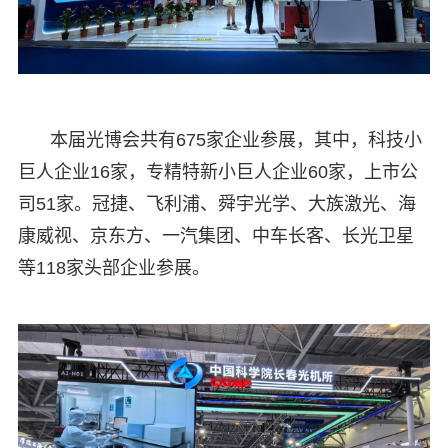
本届光博会共有675家企业参展，其中，科技小
巨人企业16家，专精特新小巨人企业60家，上市公
司51家。冠捷、飞利浦、舜宇光学、大族激光、海
康威视、京东方、一汽集团、中车长客、长光卫星
等118家头部企业参展。