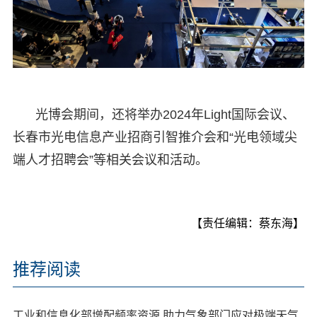
光博会期间，还将举办2024年Light国际会议、
长春市光电信息产业招商引智推介会和“光电领域尖
端人才招聘会”等相关会议和活动。
【责任编辑：蔡东海】
推荐阅读
工业和信息化部增配频率资源 助力气象部门应对极端天气