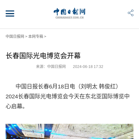
中国日报网
>
本网专稿
>
长春国际光电博览会开幕
来源：中国日报网
2024-06-18 17:32
中国日报长春6月18日电（刘明太 韩俊红）
2024长春国际光电博览会今天在东北亚国际博览中
心启幕。