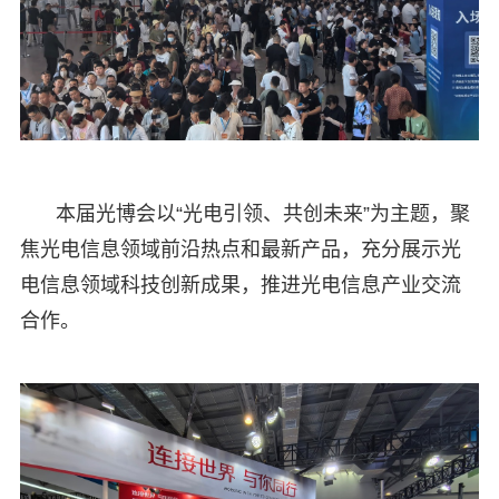
本届光博会以“光电引领、共创未来”为主题，聚
焦光电信息领域前沿热点和最新产品，充分展示光
电信息领域科技创新成果，推进光电信息产业交流
合作。