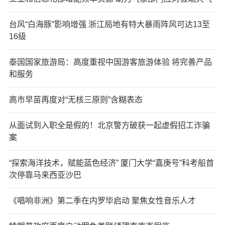
台风“白海豚”影响增强 浙江局地有特大暴雨阵风可达13至
16级
泰国国家旅游局：高度重视中国游客旅游体验 将完善产品
和服务
高市早苗再度对“无核三原则”含糊表态
从面试到入职全是假的！北京警方破获一起虚假招工诈骗
案
“探索海洋技术，赋能蓝色经济” 厦门大学“嘉庚号”科考船首
次停靠马来西亚沙巴
《唱响非洲》第二季在内罗毕启动 聚焦女性音乐人才