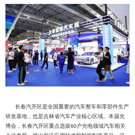
长春汽开区是全国重要的汽车整车和零部件生产
研发基地，也是吉林省汽车产业核心区域。本届光
博会，长春汽开区重点选拔60户光电领域汽车相关