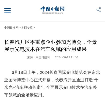
中国日报网
>
本网专稿
>
长春汽开区率重点企业参加光博会，全景
展示光电技术在汽车领域的应用成果
来源：中国日报网
2024-06-19 11:40
6月18日上午，2024长春国际光电博览会在东北
亚国际博览中心正式开幕，长春汽开区通过打造“千
米光+汽车联动长廊”，全面展示光电技术在汽车整
车领域的全场景应用。