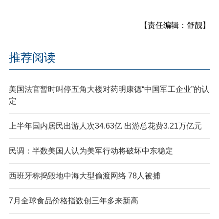
【责任编辑：舒靓】
推荐阅读
美国法官暂时叫停五角大楼对药明康德“中国军工企业”的认
定
上半年国内居民出游人次34.63亿 出游总花费3.21万亿元
民调：半数美国人认为美军行动将破坏中东稳定
西班牙称捣毁地中海大型偷渡网络 78人被捕
7月全球食品价格指数创三年多来新高