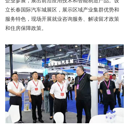
企业参展，展出前沿应用技术和智能制造产品。设
立长春国际汽车城展区，展示区域产业集群优势和
服务特色，现场开展就业咨询服务、解读留才政策
和住房保障政策。