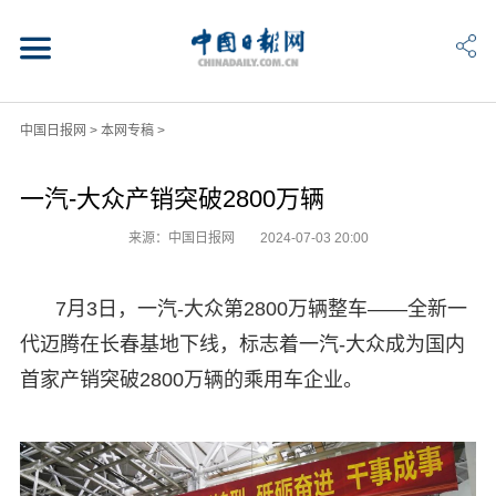
中国日报网
>
本网专稿
>
一汽-大众产销突破2800万辆
来源：中国日报网
2024-07-03 20:00
7月3日，一汽-大众第2800万辆整车——全新一
代迈腾在长春基地下线，标志着一汽-大众成为国内
首家产销突破2800万辆的乘用车企业。