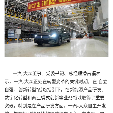
一汽-大众董事、党委书记、总经理潘占福表
示，一汽-大众正处在转型变革的关键时期，在“自立
自强、创新转型”战略指引下，在新能源产品研发、
数字化转型和商业模式创新等业务领域取得了重要
突破。特别是在产品研发方面，一汽-大众自主开发