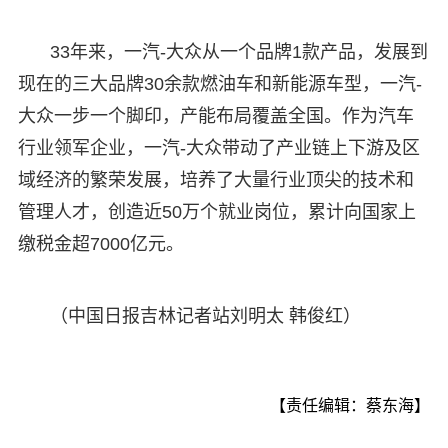
33年来，一汽-大众从一个品牌1款产品，发展到
现在的三大品牌30余款燃油车和新能源车型，一汽-
大众一步一个脚印，产能布局覆盖全国。作为汽车
行业领军企业，一汽-大众带动了产业链上下游及区
域经济的繁荣发展，培养了大量行业顶尖的技术和
管理人才，创造近50万个就业岗位，累计向国家上
缴税金超7000亿元。
（中国日报吉林记者站刘明太 韩俊红）
【责任编辑：蔡东海】