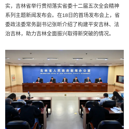
实，吉林省举行贯彻落实省委十二届五次全会精神
系列主题新闻发布会。在18日的首场发布会上，省
委政法委常务副书记张昕介绍了构建平安吉林、法
治吉林，助力吉林全面振兴取得新突破的情况。