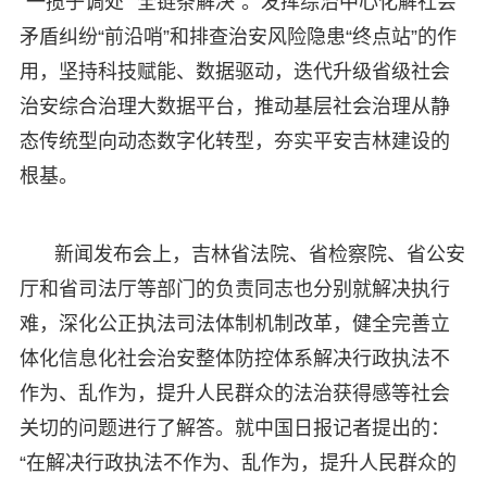
“一揽子调处”“全链条解决”。发挥综治中心化解社会
矛盾纠纷“前沿哨”和排查治安风险隐患“终点站”的作
用，坚持科技赋能、数据驱动，迭代升级省级社会
治安综合治理大数据平台，推动基层社会治理从静
态传统型向动态数字化转型，夯实平安吉林建设的
根基。
新闻发布会上，吉林省法院、省检察院、省公安
厅和省司法厅等部门的负责同志也分别就解决执行
难，深化公正执法司法体制机制改革，健全完善立
体化信息化社会治安整体防控体系解决行政执法不
作为、乱作为，提升人民群众的法治获得感等社会
关切的问题进行了解答。就中国日报记者提出的：
“在解决行政执法不作为、乱作为，提升人民群众的