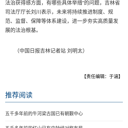
法治获得感方面，有哪些具体举措”的问题，吉林省
司法厅厅长刘川表示，未来将持续推进制度、规
范、监督、保障等体系建设，进一步夯实高质量发
展的法治根基。
（中国日报吉林记者站 刘明太）
【责任编辑：于涵】
推荐阅读
五千多年前的牛河梁古国已有朝觐中心