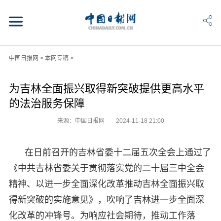
中国日报网
>
本网专稿
>
为吉林全面振兴取得新突破提供更高水平
的法治服务保障
来源：中国日报网
2024-11-18 21:00
在日前召开的吉林省委十二届五次全会上通过了
《中共吉林省委关于贯彻落实党的二十届三中全会
精神、以进一步全面深化改革推动吉林全面振兴取
得新突破的实施意见》，吹响了吉林进一步全面深
化改革的冲锋号。为响应社会期待，推动工作落