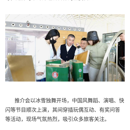
推介会以冰雪独舞开场，中国风舞蹈、演唱、快
闪等节目顺次上演，其间穿插玩偶互动、有奖问答
等活动，现场气氛热烈，吸引众多旅客关注。