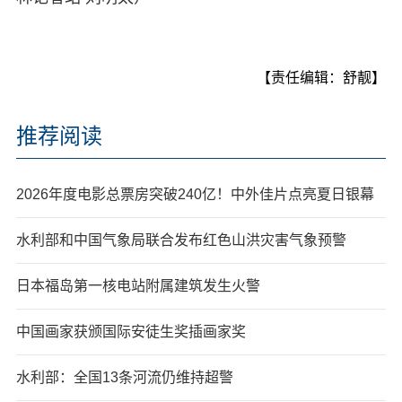
【责任编辑：舒靓】
推荐阅读
2026年度电影总票房突破240亿！中外佳片点亮夏日银幕
水利部和中国气象局联合发布红色山洪灾害气象预警
日本福岛第一核电站附属建筑发生火警
中国画家获颁国际安徒生奖插画家奖
水利部：全国13条河流仍维持超警