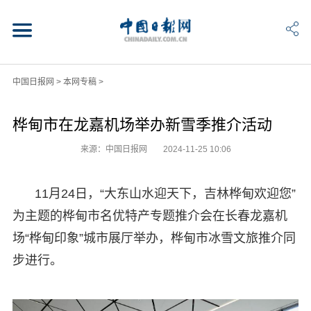
中国日报网
>
本网专稿
>
桦甸市在龙嘉机场举办新雪季推介活动
来源：中国日报网
2024-11-25 10:06
11月24日，“大东山水迎天下，吉林桦甸欢迎您”
为主题的桦甸市名优特产专题推介会在长春龙嘉机
场“桦甸印象”城市展厅举办，桦甸市冰雪文旅推介同
步进行。