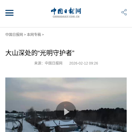
中国日报网
>
本网专稿
>
大山深处的“光明守护者”​
来源：中国日报网
2026-02-12 09:26