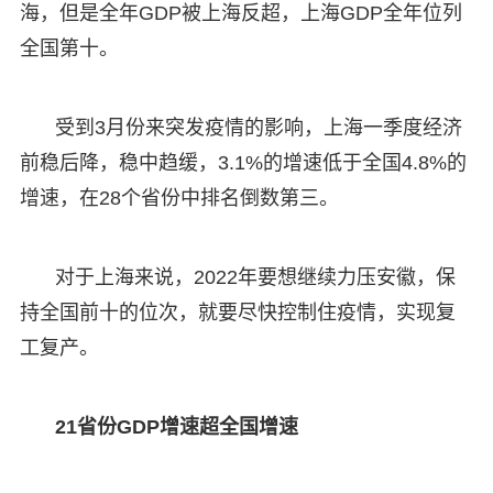
海，但是全年GDP被上海反超，上海GDP全年位列
全国第十。
受到3月份来突发疫情的影响，上海一季度经济
前稳后降，稳中趋缓，3.1%的增速低于全国4.8%的
增速，在28个省份中排名倒数第三。
对于上海来说，2022年要想继续力压安徽，保
持全国前十的位次，就要尽快控制住疫情，实现复
工复产。
21省份GDP增速超全国增速