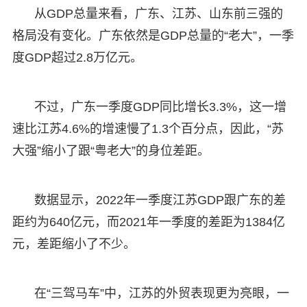
从GDP总量来看，广东、江苏、山东前三强的
格局没有变化。广东依然是GDP总量的“老大”，一季
度GDP超过2.8万亿元。
不过，广东一季度GDP同比增长3.3%，这一增
速比江苏4.6%的增速慢了1.3个百分点，因此，“苏
大强”缩小了跟“粤老大”的身位差距。
数据显示，2022年一季度江苏GDP跟广东的差
距约为640亿元，而2021年一季度的差距为1384亿
元，差距缩小了不少。
在“三驾马车”中，江苏的外贸表现更为亮眼，一