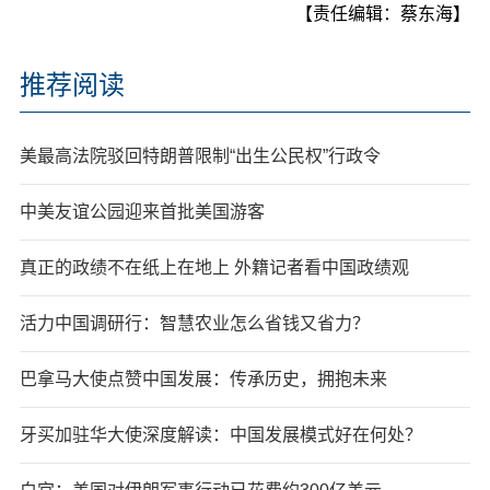
【责任编辑：蔡东海】
推荐阅读
美最高法院驳回特朗普限制“出生公民权”行政令
中美友谊公园迎来首批美国游客
真正的政绩不在纸上在地上 外籍记者看中国政绩观
活力中国调研行：智慧农业怎么省钱又省力？
巴拿马大使点赞中国发展：传承历史，拥抱未来
牙买加驻华大使深度解读：中国发展模式好在何处？