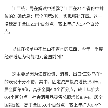
江西统计局在解读中透露了江西在31个省份中排
位的准确信息：居全国第2位，实现强劲开局。这一
增速高于全国2.1个百分点，较上年扩大1.4个百分
点。
以往在榜单中不显山不露水的江西，今年一季度
经济增速为何能跑到全国前列？
这主要是因为江西投资、消费、出口“三驾马车”
的表现十分不错，其中，固定资产投资增长15.6%，
居全国第5位，高于全国6.3个百分点，较上年扩大
0.4个百分点。社会消费品零售总额增长8.9%，居全
国第1位，高于全国5.6个百分点，较上年扩大0.4个