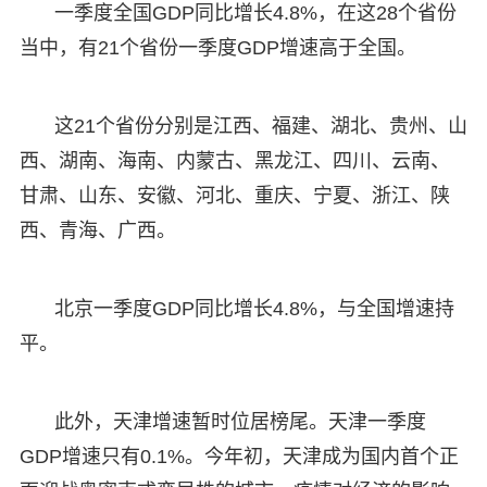
一季度全国GDP同比增长4.8%，在这28个省份
当中，有21个省份一季度GDP增速高于全国。
这21个省份分别是江西、福建、湖北、贵州、山
西、湖南、海南、内蒙古、黑龙江、四川、云南、
甘肃、山东、安徽、河北、重庆、宁夏、浙江、陕
西、青海、广西。
北京一季度GDP同比增长4.8%，与全国增速持
平。
此外，天津增速暂时位居榜尾。天津一季度
GDP增速只有0.1%。今年初，天津成为国内首个正