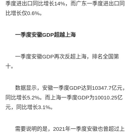
季度进出口同比增长14%，而广东一季度进出口同
比增长仅0.6%。
一季度安徽GDP超越上海
一季度安徽GDP再次反超上海，排名全国第
十。
数据显示，安徽一季度GDP达到10347.7亿元，
同比增长5.2%。而上海一季度GDP为10010.25亿
元，同比增长3.1%。
需要说明的是，2021年一季度安徽也曾超过上