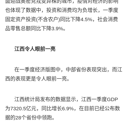
面迎战奥密克戎变异株的城市，疫情对经济的影响
也体现了数据中，投资和消费均为负增长，一季度
固定资产投资(不含农户)同比下降4.5%，社会消费
品零售总额同比下降3.9%。
江西令人眼前一亮
在一季度经济版图中，中部省份表现突出，而江
西的表现更是令人眼前一亮。
江西统计局发布的数据显示，江西一季度GDP
为7320.5亿元，同比增长6.9%，在目前已经公布数
据的28个省份中领跑。