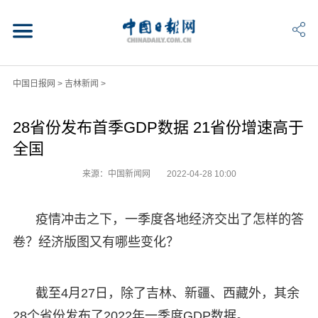
中国日报网
>
吉林新闻
>
28省份发布首季GDP数据 21省份增速高于
全国
来源：中国新闻网
2022-04-28 10:00
疫情冲击之下，一季度各地经济交出了怎样的答
卷？经济版图又有哪些变化？
截至4月27日，除了吉林、新疆、西藏外，其余
28个省份发布了2022年一季度GDP数据。