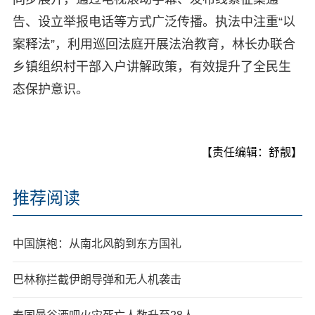
告、设立举报电话等方式广泛传播。执法中注重“以
案释法”，利用巡回法庭开展法治教育，林长办联合
乡镇组织村干部入户讲解政策，有效提升了全民生
态保护意识。
【责任编辑：舒靓】
推荐阅读
中国旗袍：从南北风韵到东方国礼
巴林称拦截伊朗导弹和无人机袭击