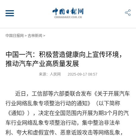
中国日报网
>
吉林新闻
>
中国一汽：积极营造健康向上宣传环境，
推动汽车产业高质量发展
来源：人民网
2025-09-17 08:57
近日，工信部等六部委联合发布《关于开展汽车
行业网络乱象专项整治行动的通知》（以下简称
《通知》），决定在全国范围内开展为期3个月的汽
车行业网络乱象专项整治行动，集中整治非法牟
利、夸大和虚假宣传、恶意诋毁攻击等网络乱象，