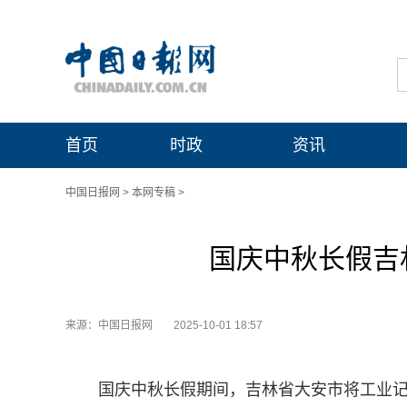
首页
时政
资讯
中国日报网
>
本网专稿
>
国庆中秋长假吉
来源：中国日报网
2025-10-01 18:57
国庆中秋长假期间，吉林省大安市将工业