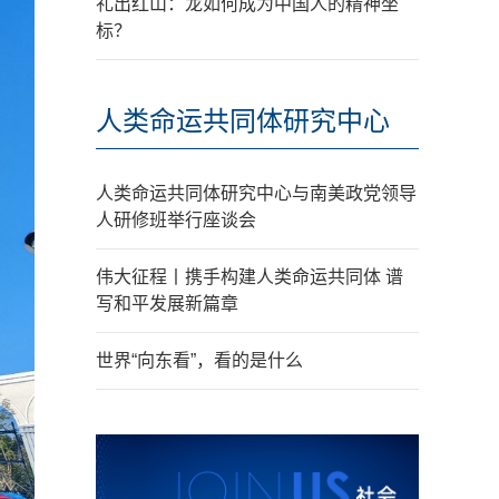
礼出红山：龙如何成为中国人的精神坐
标？
人类命运共同体研究中心
人类命运共同体研究中心与南美政党领导
人研修班举行座谈会
伟大征程丨携手构建人类命运共同体 谱
写和平发展新篇章
世界“向东看”，看的是什么