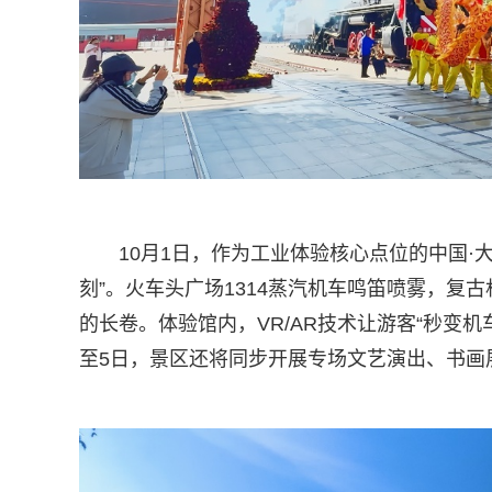
10月1日，作为工业体验核心点位的中国·
刻”。火车头广场1314蒸汽机车鸣笛喷雾，
的长卷。体验馆内，VR/AR技术让游客“秒变机
至5日，景区还将同步开展专场文艺演出、书画