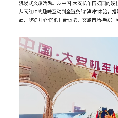
沉浸式文旅活动。从中国·大安机车博览园的硬
从网红IP的趣味互动到全链条的“鲜味”体验，
瘾、吃得开心”的假日新体验，文旅市场持续升