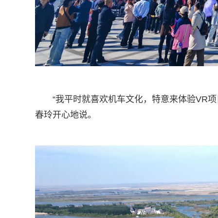
“我平时就喜欢机车文化，特意来体验VR
春玲开心地说。