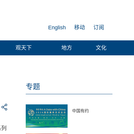
English
移动
订阅
观天下
地方
文化
专题
中国有约
系列