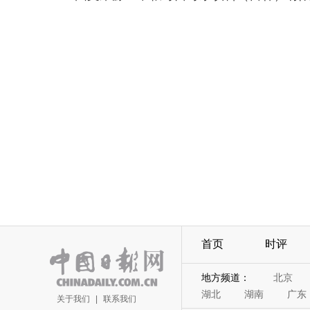
首页
时评
地方频道：
北京
湖北
湖南
广东
关于我们
|
联系我们