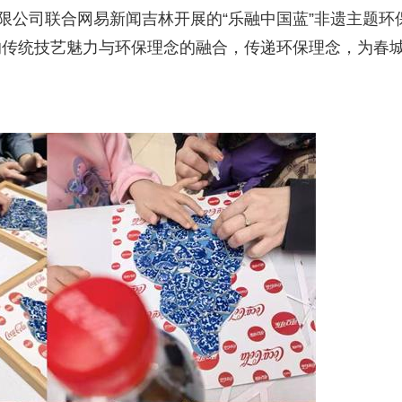
限公司联合网易新闻吉林开展的“乐融中国蓝”非遗主题环
的传统技艺魅力与环保理念的融合，传递环保理念，为春