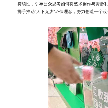
持续性，引导公众思考如何将艺术创作与资源
携手推动“天下无废”环保理念，努力创造一个