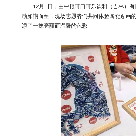
12月1日，由中粮可口可乐饮料（吉林）有
动如期而至，现场志愿者们共同体验陶瓷贴画
添了一抹亮丽而温馨的色彩。