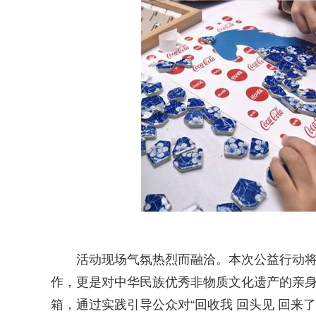
活动现场气氛热烈而融洽。本次公益行动
作，更是对中华民族优秀非物质文化遗产的亲身
箱，通过实践引导公众对“回收我 回头见 回来