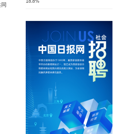
18.8%
共同