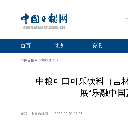
首页
时政
资讯
中国日报网
>
吉林新闻
>
中粮可口可乐饮料（吉
展“乐融中国
来源：中国吉林网
2025-12-01 16:03