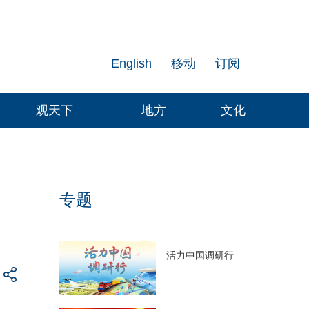
English
移动
订阅
观天下
地方
文化
专题
活力中国调研行