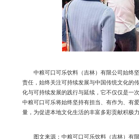
中粮可口可乐饮料（吉林）有限公司始终
责任，始终关注可持续发展与中国传统文化的
化与可持续发展的践行与延续，它不仅仅是一
中粮可口可乐将始终坚持有担当、有作为、有
量，为促进本地文化生活的丰富多彩贡献积极
图文来源：中粮可口可乐饮料（吉林）有