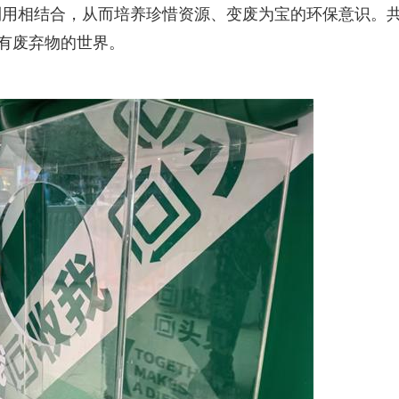
利用相结合，从而培养珍惜资源、变废为宝的环保意识。
没有废弃物的世界。