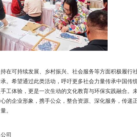
坚持在可持续发展、乡村振兴、社会服务等方面积极履行
传承。希望通过此类活动，呼吁更多社会力量传承中国传
次手工体验，更是一次生动的文化教育与环保实践融合。
爱心的企业形象，携手公众，整合资源、深化服务，传递
力量。
限公司