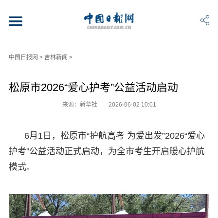
中国日报网
>
吉林新闻
>
松原市2026“爱心护考”公益活动启动
来源：新华社
2026-06-02 10:01
6月1日，松原市“护航高考 为爱出发”2026“爱心
护考”公益活动正式启动，为全市考生开启暖心护航
模式。