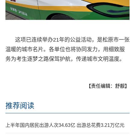
这项已连续举办21年的公益活动，是松原市一张
温暖的城市名片。各单位也将协同发力，用细致服
务为考生逐梦之路保驾护航，传递城市文明温度。
【责任编辑：舒靓】
推荐阅读
上半年国内居民出游人次34.63亿 出游总花费3.21万亿元