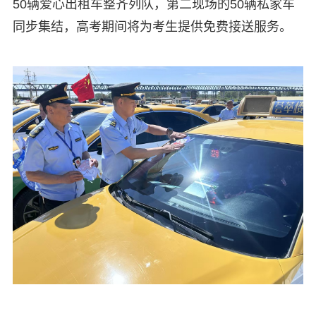
50辆爱心出租车整齐列队，第二现场的50辆私家车
同步集结，高考期间将为考生提供免费接送服务。