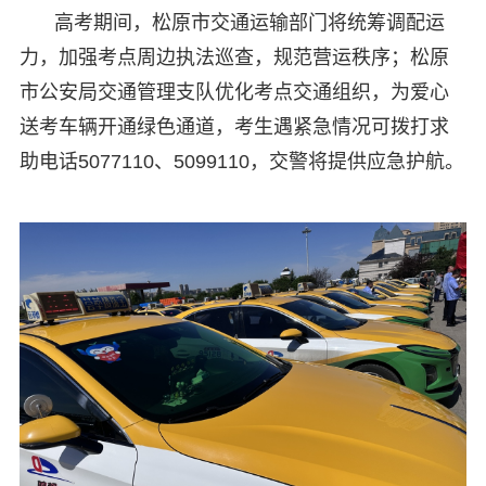
高考期间，松原市交通运输部门将统筹调配运
力，加强考点周边执法巡查，规范营运秩序；松原
市公安局交通管理支队优化考点交通组织，为爱心
送考车辆开通绿色通道，考生遇紧急情况可拨打求
助电话5077110、5099110，交警将提供应急护航。