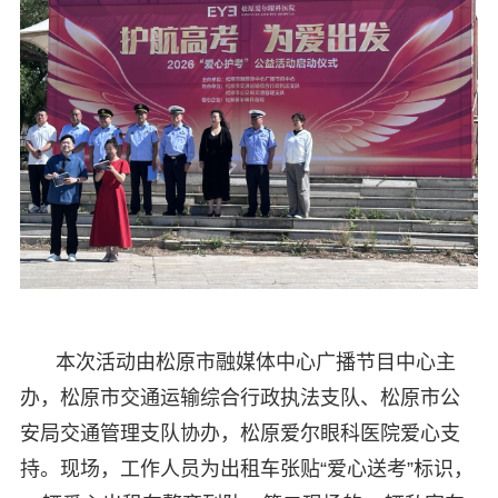
本次活动由松原市融媒体中心广播节目中心主
办，松原市交通运输综合行政执法支队、松原市公
安局交通管理支队协办，松原爱尔眼科医院爱心支
持。现场，工作人员为出租车张贴“爱心送考”标识，