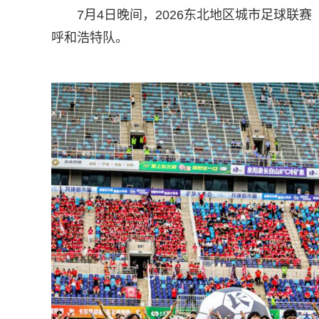
7月4日晚间，2026东北地区城市足球联
呼和浩特队。