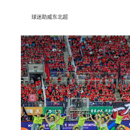
球迷助威东北超