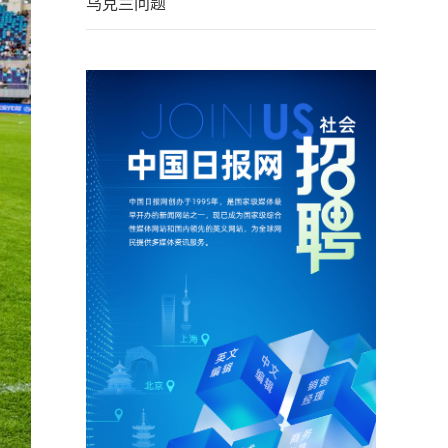
乌克兰问题