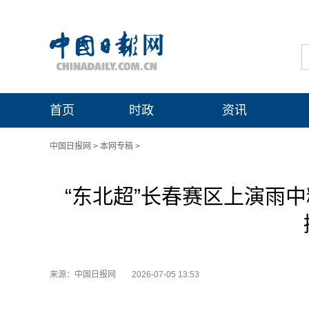
首页
时政
资讯
中国日报网
>
本网专稿
>
“东北超”长春赛区上演雨中
来源：中国日报网
2026-07-05 13:53