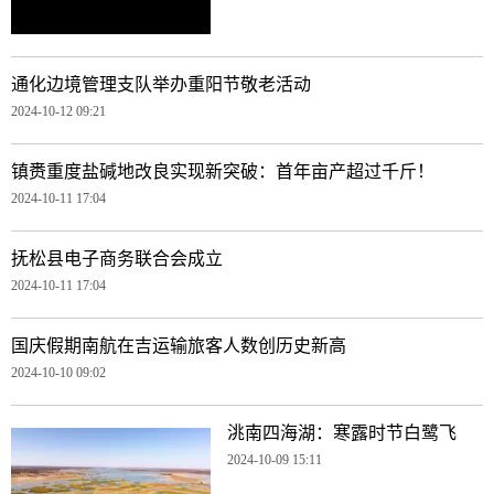
通化边境管理支队举办重阳节敬老活动
2024-10-12 09:21
镇赉重度盐碱地改良实现新突破：首年亩产超过千斤！
2024-10-11 17:04
抚松县电子商务联合会成立
2024-10-11 17:04
国庆假期南航在吉运输旅客人数创历史新高
2024-10-10 09:02
洮南四海湖：寒露时节白鹭飞
2024-10-09 15:11