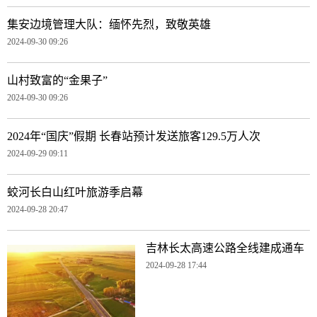
集安边境管理大队：缅怀先烈，致敬英雄
2024-09-30 09:26
山村致富的“金果子”
2024-09-30 09:26
2024年“国庆”假期 长春站预计发送旅客129.5万人次
2024-09-29 09:11
蛟河长白山红叶旅游季启幕
2024-09-28 20:47
吉林长太高速公路全线建成通车
2024-09-28 17:44