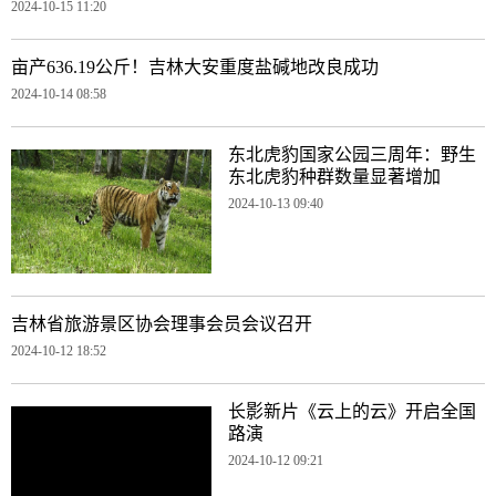
2024-10-15 11:20
亩产636.19公斤！吉林大安重度盐碱地改良成功
2024-10-14 08:58
东北虎豹国家公园三周年：野生
东北虎豹种群数量显著增加
2024-10-13 09:40
吉林省旅游景区协会理事会员会议召开
2024-10-12 18:52
长影新片《云上的云》开启全国
路演
2024-10-12 09:21