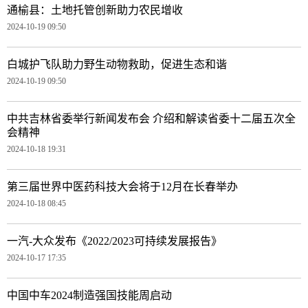
通榆县：土地托管创新助力农民增收
2024-10-19 09:50
白城护飞队助力野生动物救助，促进生态和谐
2024-10-19 09:50
中共吉林省委举行新闻发布会 介绍和解读省委十二届五次全
会精神
2024-10-18 19:31
第三届世界中医药科技大会将于12月在长春举办
2024-10-18 08:45
一汽-大众发布《2022/2023可持续发展报告》
2024-10-17 17:35
中国中车2024制造强国技能周启动