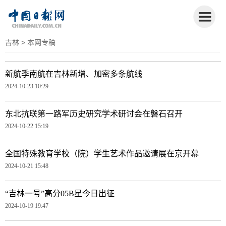
吉林
> 本网专稿
新航季南航在吉林新增、加密多条航线
2024-10-23 10:29
东北抗联第一路军历史研究学术研讨会在磐石召开
2024-10-22 15:19
全国特殊教育学校（院）学生艺术作品邀请展在京开幕
2024-10-21 15:48
“吉林一号”高分05B星今日出征
2024-10-19 19:47