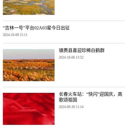
“吉林一号”平台02A03星今日出征
2024-10-09 15:11
镇赉县喜迎珍稀白鹤群
2024-10-06 13:52
长春火车站：“快闪”迎国庆，高
歌颂祖国
2024-09-30 11:14