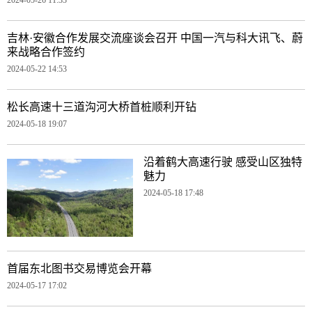
吉林·安徽合作发展交流座谈会召开 中国一汽与科大讯飞、蔚
来战略合作签约
2024-05-22 14:53
松长高速十三道沟河大桥首桩顺利开钻
2024-05-18 19:07
沿着鹤大高速行驶 感受山区独特
魅力
2024-05-18 17:48
首届东北图书交易博览会开幕
2024-05-17 17:02