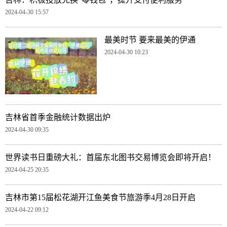
2024-04-30 15:57
最美时节 要来最美的伊通
2024-04-30 10:23
吉林省首季金融统计数据出炉
2024-04-30 09:35
世界读书日重磅大礼：首届东北图书交易博览会即将开启！
2024-04-25 20:35
吉林市第15届松花湖开江鱼美食节旅游季4月28日开启
2024-04-22 09:12