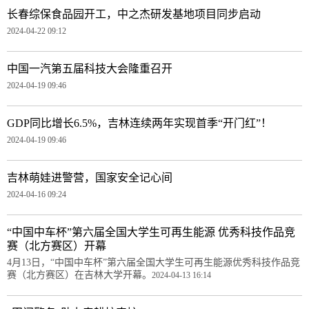
长春综保食品园开工，中之杰研发基地项目同步启动
2024-04-22 09:12
中国一汽第五届科技大会隆重召开
2024-04-19 09:46
GDP同比增长6.5%，吉林连续两年实现首季“开门红”！
2024-04-19 09:46
吉林萌娃进警营，国家安全记心间
2024-04-16 09:24
“中国中车杯”第六届全国大学生可再生能源 优秀科技作品竞
赛（北方赛区）开幕
4月13日，“中国中车杯”第六届全国大学生可再生能源优秀科技作品竞
赛（北方赛区）在吉林大学开幕。
2024-04-13 16:14